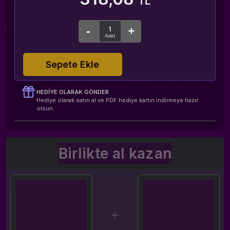
TL
Sepete Ekle
HEDIYE OLARAK GÖNDER
Hediye olarak satın al ve PDF hediye kartın indirmeye hazır
olsun.
Birlikte al kazan