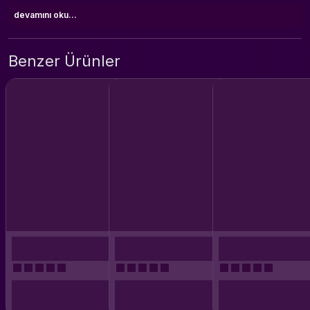
devamını oku...
Benzer Ürünler