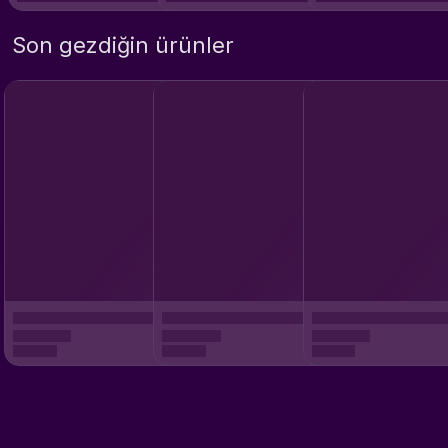
Son gezdiğin ürünler