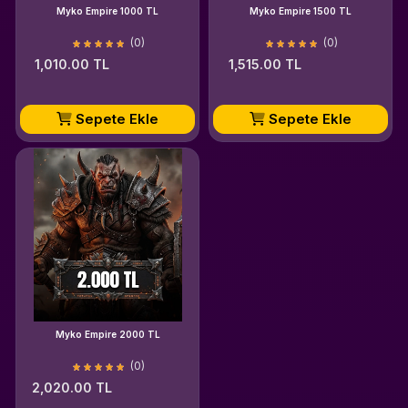
Myko Empire 1000 TL
Myko Empire 1500 TL
(0)
(0)
1,010.00 TL
1,515.00 TL
Sepete Ekle
Sepete Ekle
Myko Empire 2000 TL
(0)
2,020.00 TL