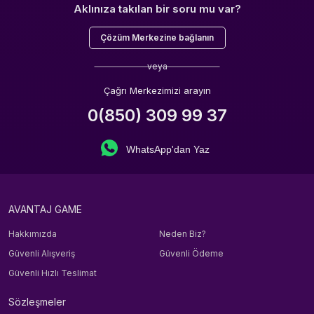
Aklınıza takılan bir soru mu var?
Çözüm Merkezine bağlanın
veya
Çağrı Merkezimizi arayın
0(850) 309 99 37
WhatsApp'dan Yaz
AVANTAJ GAME
Hakkımızda
Neden Biz?
Güvenli Alışveriş
Güvenli Ödeme
Güvenli Hızlı Teslimat
Sözleşmeler