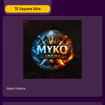
Sepete Ekle
Myko Empire