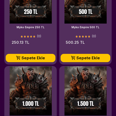
Myko Empire 250 TL
Myko Empire 500 TL
(0)
(0)
250.13 TL
500.25 TL
Sepete Ekle
Sepete Ekle