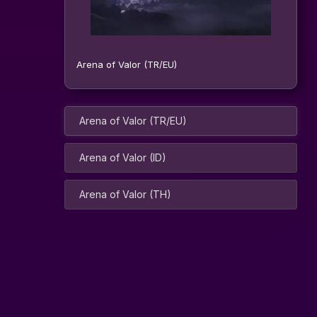
Arena of Valor (TR/EU)
Arena of Valor (TR/EU)
Arena of Valor (ID)
Arena of Valor (TH)