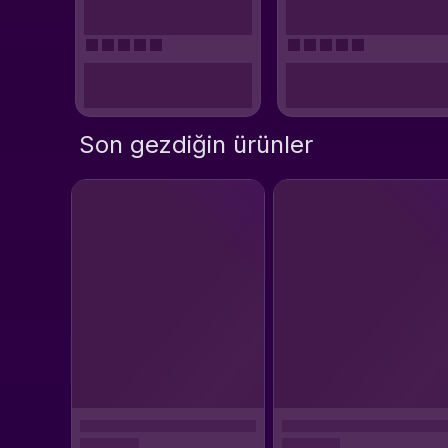
Son gezdiğin ürünler