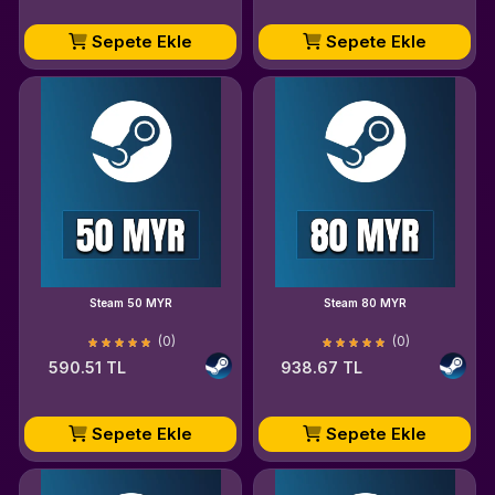
Sepete Ekle
Sepete Ekle
Steam 50 MYR
Steam 80 MYR
(0)
(0)
590.51 TL
938.67 TL
Sepete Ekle
Sepete Ekle