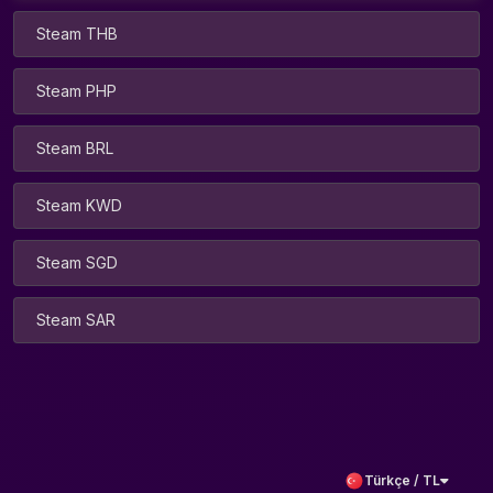
Steam THB
Steam PHP
Steam BRL
Steam KWD
Steam SGD
Steam SAR
Türkçe / TL