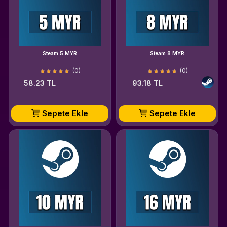
Steam 5 MYR
Steam 8 MYR
(0)
(0)
58.23 TL
93.18 TL
Sepete Ekle
Sepete Ekle