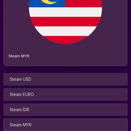
Steam MYR
Steam USD
Steam EURO
Steam IDR
Steam MYR