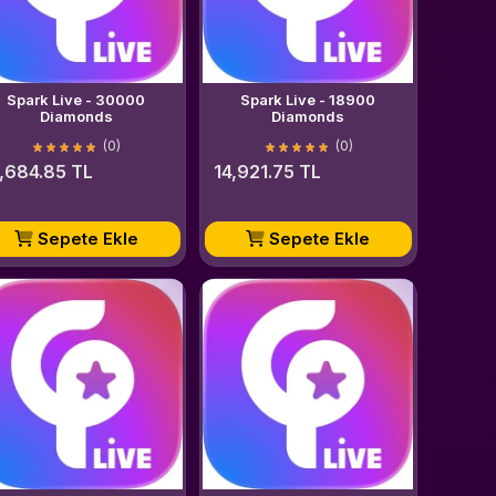
Spark Live - 30000
Spark Live - 18900
Diamonds
Diamonds
(0)
(0)
,684.85 TL
14,921.75 TL
Sepete Ekle
Sepete Ekle