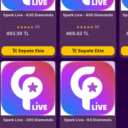
Spark Live - 630 Diamonds
Spark Live - 600 Diamonds
(0)
(0)
493.39 TL
469.43 TL
Sepete Ekle
Sepete Ekle
Spark Live - 300 Diamonds
Spark Live - 63 Diamonds