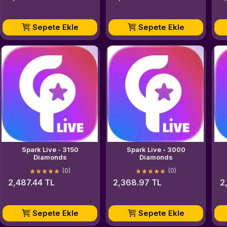
Sepete Ekle
Sepete Ekle
Spark Live - 3150
Spark Live - 3000
Diamonds
Diamonds
(0)
(0)
2,487.44 TL
2,368.97 TL
2
Sepete Ekle
Sepete Ekle