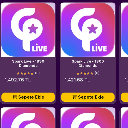
Spark Live - 1890
Spark Live - 1800
Diamonds
Diamonds
(0)
(0)
1,492.76 TL
1,421.68 TL
1
Sepete Ekle
Sepete Ekle