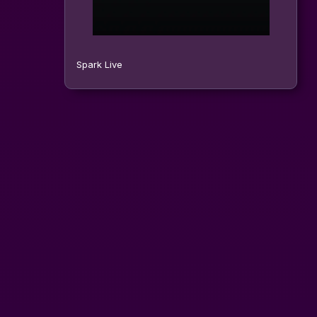
Spark Live