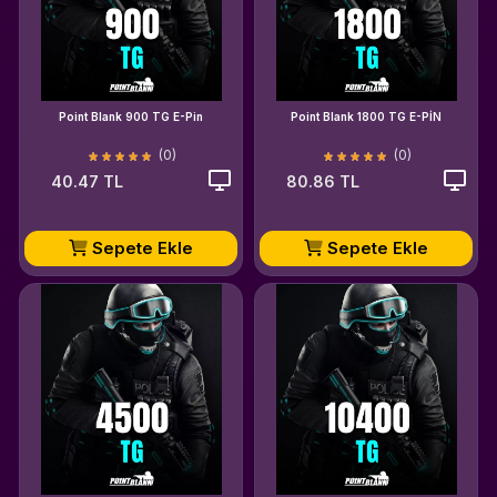
Point Blank 900 TG E-Pin
Point Blank 1800 TG E-PİN
(0)
(0)
40.47 TL
80.86 TL
Sepete Ekle
Sepete Ekle