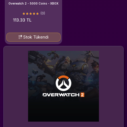
Overwatch 2 - 5000 Coins - XBOX
(0)
113.33 TL
Stok Tükendi