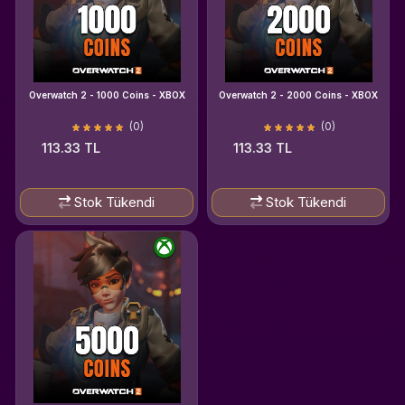
Overwatch 2 - 1000 Coins - XBOX
Overwatch 2 - 2000 Coins - XBOX
(0)
(0)
113.33 TL
113.33 TL
Stok Tükendi
Stok Tükendi