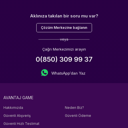
Aklınıza takılan bir soru mu var?
Çözüm Merkezine bağlanın
veya
Çağrı Merkezimizi arayın
0(850) 309 99 37
WhatsApp'dan Yaz
AVANTAJ GAME
Hakkımızda
Neden Biz?
Güvenli Alışveriş
Güvenli Ödeme
Güvenli Hızlı Teslimat