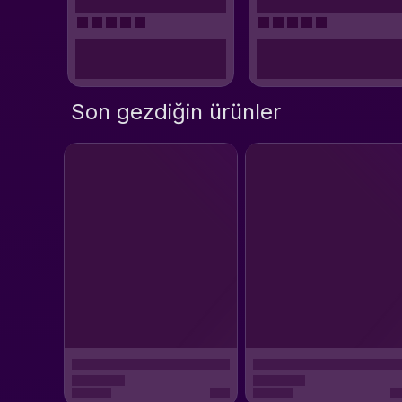
Son gezdiğin ürünler