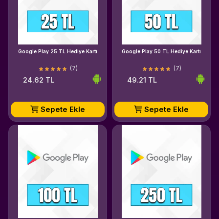
Google Play 25 TL Hediye Kartı
Google Play 50 TL Hediye Kartı
(7)
(7)
24.62 TL
49.21 TL
Sepete Ekle
Sepete Ekle