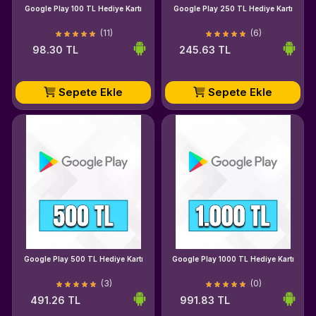
Google Play 100 TL Hediye Kartı
Google Play 250 TL Hediye Kartı
(11)
(6)
98.30 TL
245.63 TL
Sepete Ekle
Sepete Ekle
Google Play 500 TL Hediye Kartı
Google Play 1000 TL Hediye Kartı
(3)
(0)
491.26 TL
991.83 TL