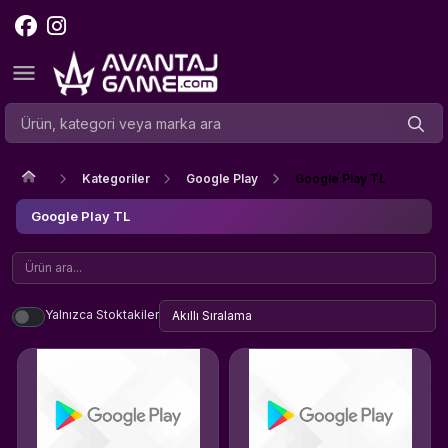
Kategoriler
Google Play
Google Play TL
Google Play TL
Yalnızca Stoktakiler