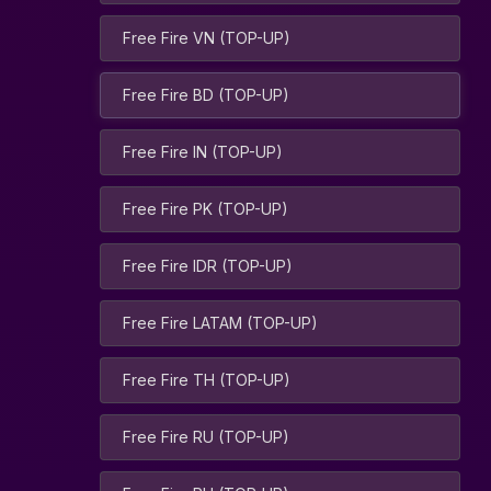
Free Fire VN (TOP-UP)
Free Fire BD (TOP-UP)
Free Fire IN (TOP-UP)
Free Fire PK (TOP-UP)
Free Fire IDR (TOP-UP)
Free Fire LATAM (TOP-UP)
Free Fire TH (TOP-UP)
Free Fire RU (TOP-UP)