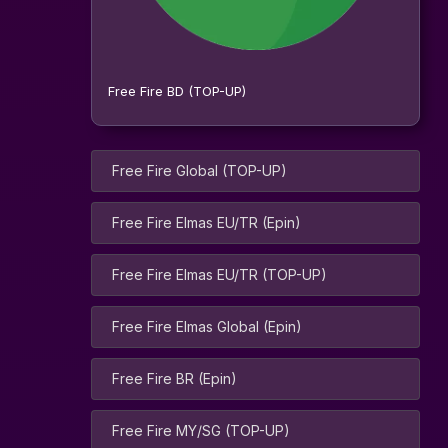
Free Fire BD (TOP-UP)
Free Fire Global (TOP-UP)
Free Fire Elmas EU/TR (Epin)
Free Fire Elmas EU/TR (TOP-UP)
Free Fire Elmas Global (Epin)
Free Fire BR (Epin)
Free Fire MY/SG (TOP-UP)