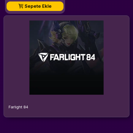
Sepete Ekle
Farlight 84