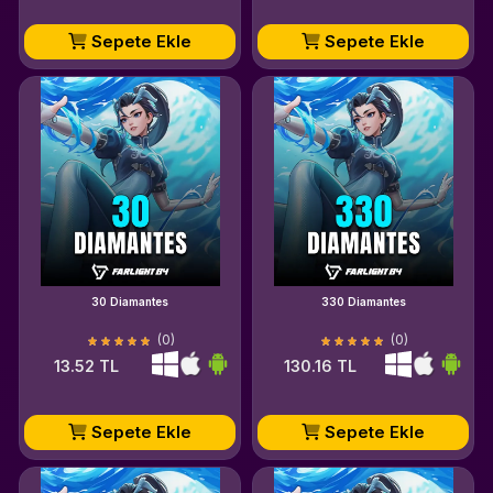
Sepete Ekle
Sepete Ekle
30 Diamantes
330 Diamantes
(0)
(0)
13.52 TL
130.16 TL
Sepete Ekle
Sepete Ekle