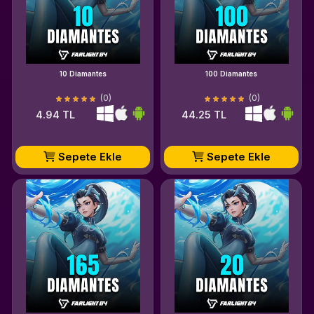
10 Diamantes
100 Diamantes
(0)
(0)
4.94 TL
44.25 TL
Sepete Ekle
Sepete Ekle