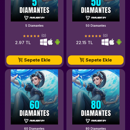
5 Diamantes
50 Diamantes
(0)
(0)
2.97 TL
22.15 TL
Sepete Ekle
Sepete Ekle
60 Diamantes
80 Diamantes