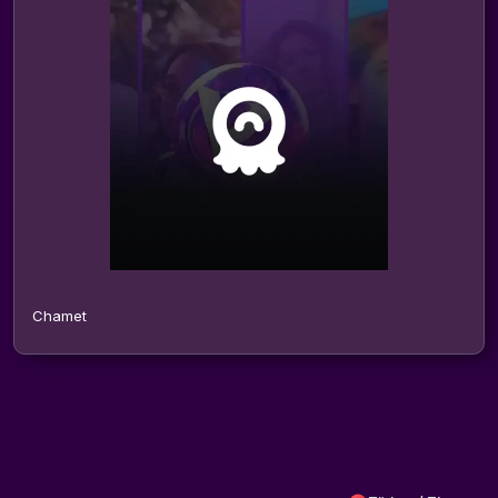
Chamet