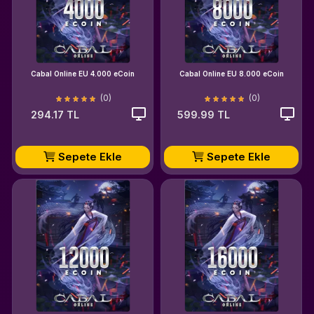
Cabal Online EU 4.000 eCoin
Cabal Online EU 8.000 eCoin
(0)
(0)
294.17 TL
599.99 TL
Sepete Ekle
Sepete Ekle