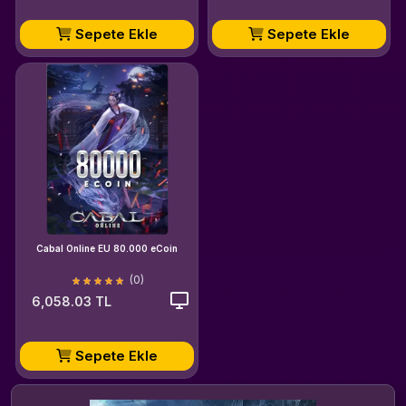
Sepete Ekle
Sepete Ekle
Cabal Online EU 80.000 eCoin
(0)
6,058.03 TL
Sepete Ekle