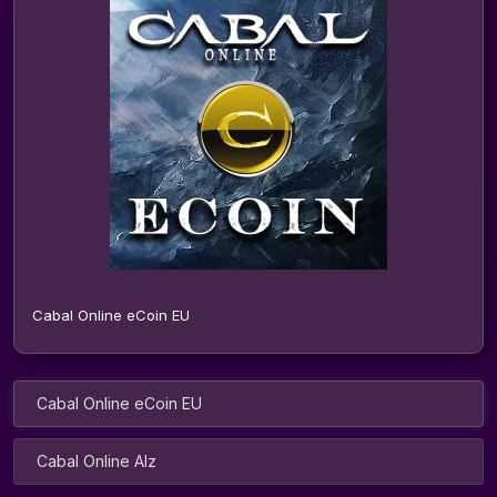
Cabal Online eCoin EU
Cabal Online eCoin EU
Cabal Online Alz