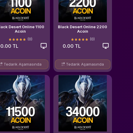
lack Desert Online 1100
Black Desert Online 2200
Acoin
Acoin
(0)
(0)
0.00 TL
0.00 TL
Tedarik Aşamasında
Tedarik Aşamasında