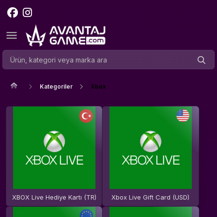
Kategoriler
Xbox
XBOX Live Hediye Kartı (TR)
Xbox Live Gift Card (USD)