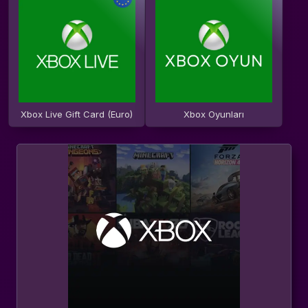
Xbox Live Gift Card (Euro)
Xbox Oyunları