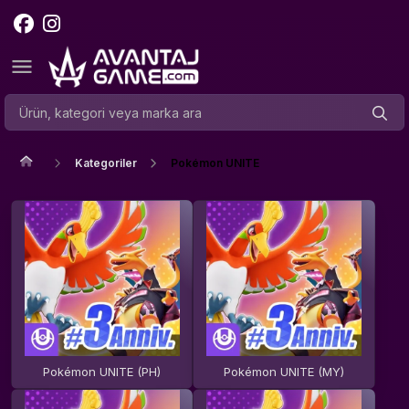
Kategoriler
Pokémon UNITE
Pokémon UNITE (PH)
Pokémon UNITE (MY)