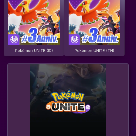
Pokémon UNITE (ID)
Pokémon UNITE (TH)