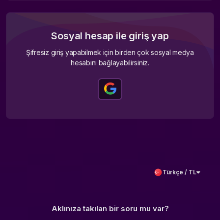
Sosyal hesap ile giriş yap
Şifresiz giriş yapabilmek için birden çok sosyal medya
hesabını bağlayabilirsiniz.
Türkçe / TL
Aklınıza takılan bir soru mu var?