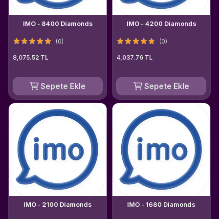
IMO - 8400 Diamonds
IMO - 4200 Diamonds
(0)
(0)
8,075.52 TL
4,037.76 TL
Sepete Ekle
Sepete Ekle
IMO - 2100 Diamonds
IMO - 1680 Diamonds