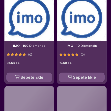
IMO - 100 Diamonds
IMO - 10 Diamonds
(0)
(0)
95.54 TL
10.59 TL
Sepete Ekle
Sepete Ekle