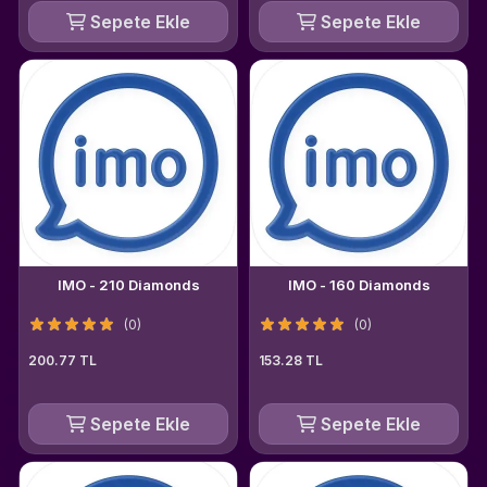
Sepete Ekle
Sepete Ekle
IMO - 210 Diamonds
IMO - 160 Diamonds
(0)
(0)
200.77 TL
153.28 TL
Sepete Ekle
Sepete Ekle