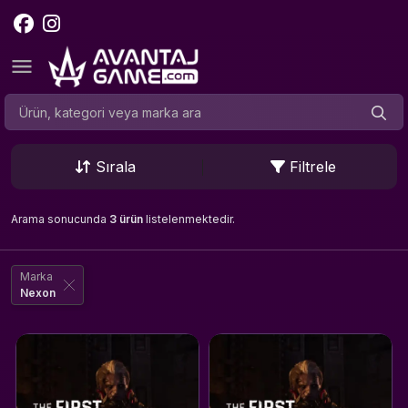
Sırala
Filtrele
Arama sonucunda
3 ürün
listelenmektedir.
Marka
Nexon