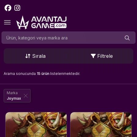
Sırala
Filtrele
Arama sonucunda
15 ürün
listelenmektedir.
Marka
Joymax