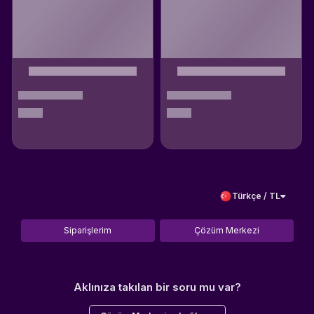
Türkçe / TL
Siparişlerim
Çözüm Merkezi
Aklınıza takılan bir soru mu var?