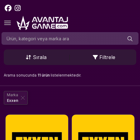
Sırala
Filtrele
Arama sonucunda
11 ürün
listelenmektedir.
Marka
Exxen