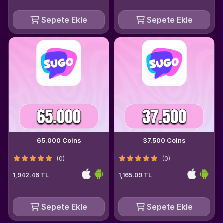
Sepete Ekle
Sepete Ekle
65.000 Coins
37.500 Coins
(0)
(0)
1,942.46 TL
1,165.09 TL
Sepete Ekle
Sepete Ekle