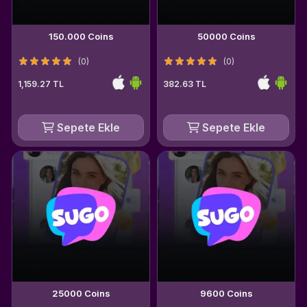
150.000 Coins
50000 Coins
(0)
(0)
1,159.27 TL
382.63 TL
Sepete Ekle
Sepete Ekle
25000 Coins
9600 Coins