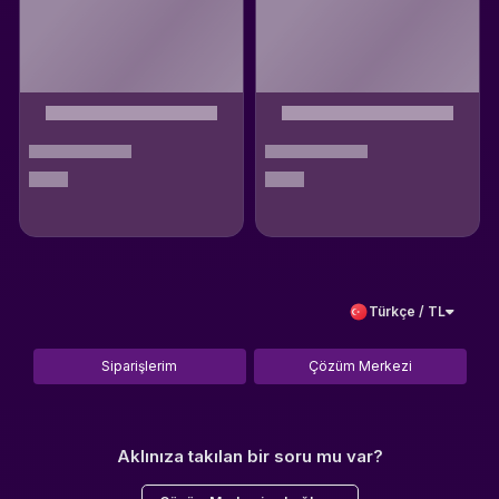
Türkçe / TL
Siparişlerim
Çözüm Merkezi
Aklınıza takılan bir soru mu var?