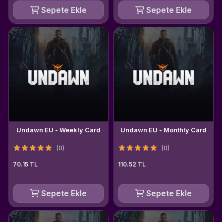
Sepete Ekle
Sepete Ekle
Undawn EU - Weekly Card
Undawn EU - Monthly Card
(0)
(0)
70.15 TL
110.52 TL
Sepete Ekle
Sepete Ekle